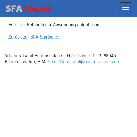
Es ist ein Fehler in der Anwendung aufgetreten!
Zurück zur SFA-Startseite...
© Landratsamt Bodenseekreis | Glärnischstr. 1 - 3, 88045
Friedrichshafen, E-Mail:
schifffahrtsamt@bodenseekreis.de